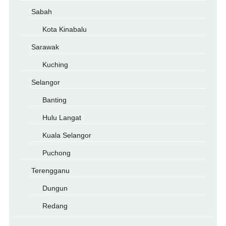
Sabah
Kota Kinabalu
Sarawak
Kuching
Selangor
Banting
Hulu Langat
Kuala Selangor
Puchong
Terengganu
Dungun
Redang