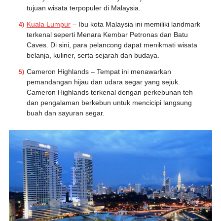
tujuan wisata terpopuler di Malaysia.
Kuala Lumpur
– Ibu kota Malaysia ini memiliki landmark
terkenal seperti Menara Kembar Petronas dan Batu
Caves. Di sini, para pelancong dapat menikmati wisata
belanja, kuliner, serta sejarah dan budaya.
Cameron Highlands – Tempat ini menawarkan
pemandangan hijau dan udara segar yang sejuk.
Cameron Highlands terkenal dengan perkebunan teh
dan pengalaman berkebun untuk mencicipi langsung
buah dan sayuran segar.