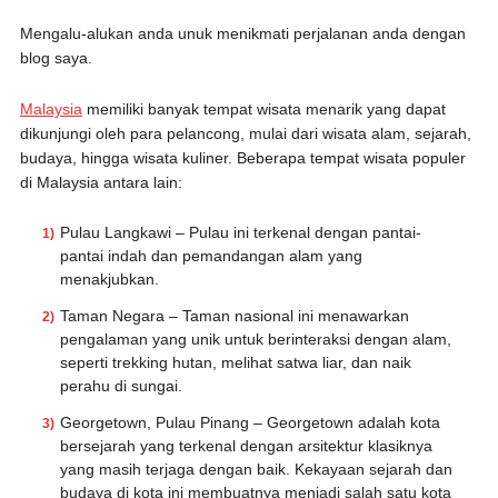
Mengalu-alukan anda unuk menikmati perjalanan anda dengan
blog saya.
Malaysia
memiliki banyak tempat wisata menarik yang dapat
dikunjungi oleh para pelancong, mulai dari wisata alam, sejarah,
budaya, hingga wisata kuliner. Beberapa tempat wisata populer
di Malaysia antara lain:
Pulau Langkawi – Pulau ini terkenal dengan pantai-
pantai indah dan pemandangan alam yang
menakjubkan.
Taman Negara – Taman nasional ini menawarkan
pengalaman yang unik untuk berinteraksi dengan alam,
seperti trekking hutan, melihat satwa liar, dan naik
perahu di sungai.
Georgetown, Pulau Pinang – Georgetown adalah kota
bersejarah yang terkenal dengan arsitektur klasiknya
yang masih terjaga dengan baik. Kekayaan sejarah dan
budaya di kota ini membuatnya menjadi salah satu kota