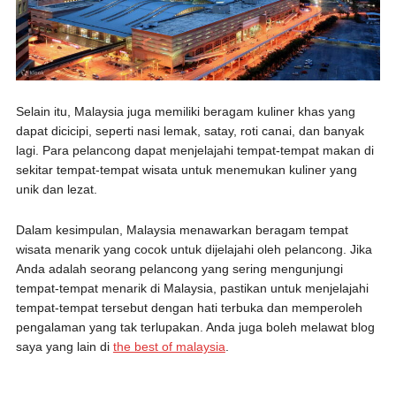
Selain itu, Malaysia juga memiliki beragam kuliner khas yang
dapat dicicipi, seperti nasi lemak, satay, roti canai, dan banyak
lagi. Para pelancong dapat menjelajahi tempat-tempat makan di
sekitar tempat-tempat wisata untuk menemukan kuliner yang
unik dan lezat.
Dalam kesimpulan, Malaysia menawarkan beragam tempat
wisata menarik yang cocok untuk dijelajahi oleh pelancong. Jika
Anda adalah seorang pelancong yang sering mengunjungi
tempat-tempat menarik di Malaysia, pastikan untuk menjelajahi
tempat-tempat tersebut dengan hati terbuka dan memperoleh
pengalaman yang tak terlupakan. Anda juga boleh melawat blog
saya yang lain di
the best of malaysia
.