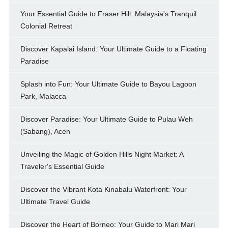
Your Essential Guide to Fraser Hill: Malaysia's Tranquil
Colonial Retreat
Discover Kapalai Island: Your Ultimate Guide to a Floating
Paradise
Splash into Fun: Your Ultimate Guide to Bayou Lagoon
Park, Malacca
Discover Paradise: Your Ultimate Guide to Pulau Weh
(Sabang), Aceh
Unveiling the Magic of Golden Hills Night Market: A
Traveler's Essential Guide
Discover the Vibrant Kota Kinabalu Waterfront: Your
Ultimate Travel Guide
Discover the Heart of Borneo: Your Guide to Mari Mari