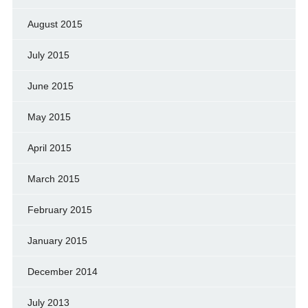
August 2015
July 2015
June 2015
May 2015
April 2015
March 2015
February 2015
January 2015
December 2014
July 2013