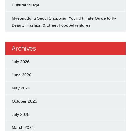
Cultural Village
Myeongdong Seoul Shopping: Your Ultimate Guide to K-
Beauty, Fashion & Street Food Adventures
Archives
July 2026
June 2026
May 2026
October 2025
July 2025
March 2024