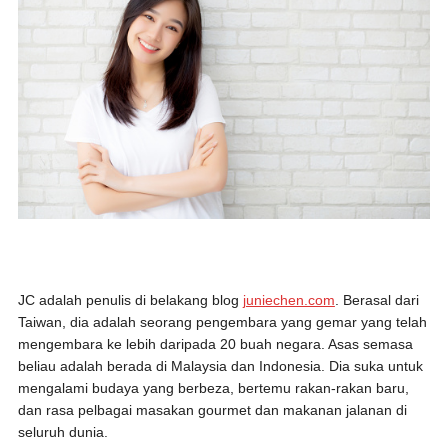
JC adalah penulis di belakang blog
juniechen.com
. Berasal dari
Taiwan, dia adalah seorang pengembara yang gemar yang telah
mengembara ke lebih daripada 20 buah negara. Asas semasa
beliau adalah berada di Malaysia dan Indonesia. Dia suka untuk
mengalami budaya yang berbeza, bertemu rakan-rakan baru,
dan rasa pelbagai masakan gourmet dan makanan jalanan di
seluruh dunia.