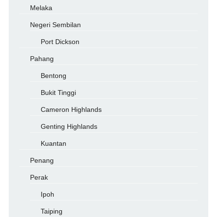
Melaka
Negeri Sembilan
Port Dickson
Pahang
Bentong
Bukit Tinggi
Cameron Highlands
Genting Highlands
Kuantan
Penang
Perak
Ipoh
Taiping