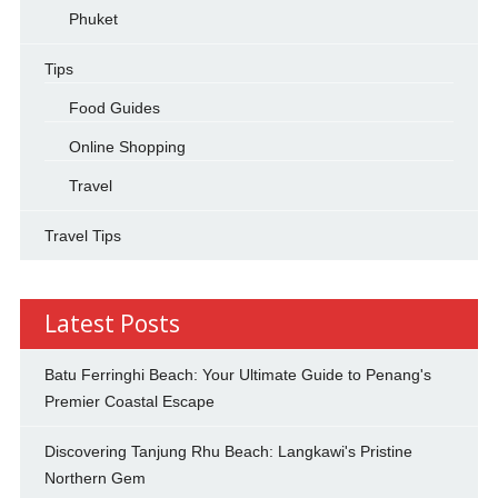
Phuket
Tips
Food Guides
Online Shopping
Travel
Travel Tips
Latest Posts
Batu Ferringhi Beach: Your Ultimate Guide to Penang's
Premier Coastal Escape
Discovering Tanjung Rhu Beach: Langkawi's Pristine
Northern Gem