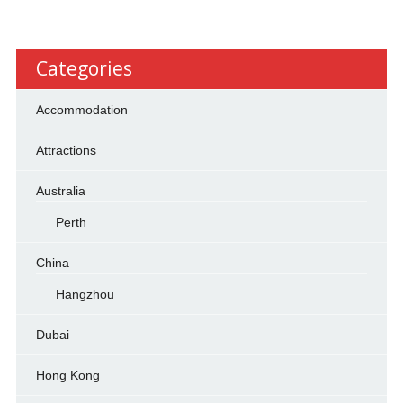
Categories
Accommodation
Attractions
Australia
Perth
China
Hangzhou
Dubai
Hong Kong