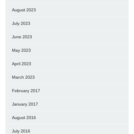
August 2023
July 2023
June 2023
May 2023
April 2023
March 2023
February 2017
January 2017
August 2016
July 2016