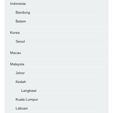
Indonesia
Bandung
Batam
Korea
Seoul
Macau
Malaysia
Johor
Kedah
Langkawi
Kuala Lumpur
Labuan