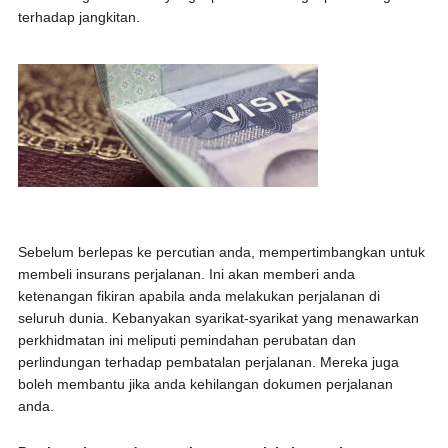
terhadap jangkitan.
Sebelum berlepas ke percutian anda, mempertimbangkan untuk
membeli insurans perjalanan. Ini akan memberi anda
ketenangan fikiran apabila anda melakukan perjalanan di
seluruh dunia. Kebanyakan syarikat-syarikat yang menawarkan
perkhidmatan ini meliputi pemindahan perubatan dan
perlindungan terhadap pembatalan perjalanan. Mereka juga
boleh membantu jika anda kehilangan dokumen perjalanan
anda.