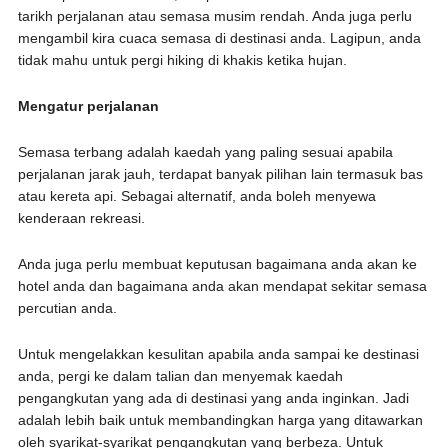
tarikh perjalanan atau semasa musim rendah. Anda juga perlu
mengambil kira cuaca semasa di destinasi anda. Lagipun, anda
tidak mahu untuk pergi hiking di khakis ketika hujan.
Mengatur perjalanan
Semasa terbang adalah kaedah yang paling sesuai apabila
perjalanan jarak jauh, terdapat banyak pilihan lain termasuk bas
atau kereta api. Sebagai alternatif, anda boleh menyewa
kenderaan rekreasi.
Anda juga perlu membuat keputusan bagaimana anda akan ke
hotel anda dan bagaimana anda akan mendapat sekitar semasa
percutian anda.
Untuk mengelakkan kesulitan apabila anda sampai ke destinasi
anda, pergi ke dalam talian dan menyemak kaedah
pengangkutan yang ada di destinasi yang anda inginkan. Jadi
adalah lebih baik untuk membandingkan harga yang ditawarkan
oleh syarikat-syarikat pengangkutan yang berbeza. Untuk