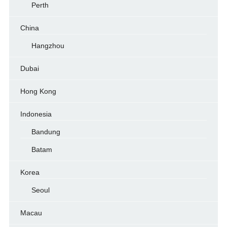
Perth
China
Hangzhou
Dubai
Hong Kong
Indonesia
Bandung
Batam
Korea
Seoul
Macau