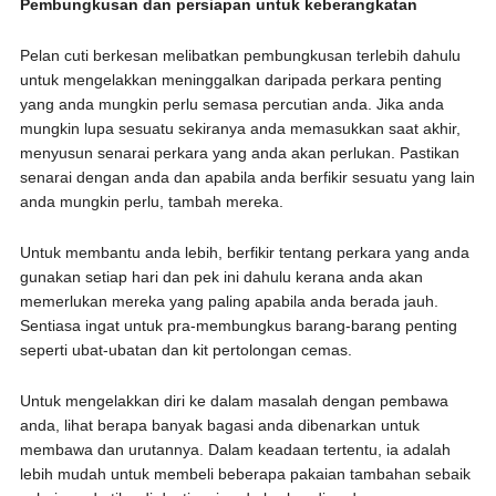
Pembungkusan dan persiapan untuk keberangkatan
Pelan cuti berkesan melibatkan pembungkusan terlebih dahulu
untuk mengelakkan meninggalkan daripada perkara penting
yang anda mungkin perlu semasa percutian anda. Jika anda
mungkin lupa sesuatu sekiranya anda memasukkan saat akhir,
menyusun senarai perkara yang anda akan perlukan. Pastikan
senarai dengan anda dan apabila anda berfikir sesuatu yang lain
anda mungkin perlu, tambah mereka.
Untuk membantu anda lebih, berfikir tentang perkara yang anda
gunakan setiap hari dan pek ini dahulu kerana anda akan
memerlukan mereka yang paling apabila anda berada jauh.
Sentiasa ingat untuk pra-membungkus barang-barang penting
seperti ubat-ubatan dan kit pertolongan cemas.
Untuk mengelakkan diri ke dalam masalah dengan pembawa
anda, lihat berapa banyak bagasi anda dibenarkan untuk
membawa dan urutannya. Dalam keadaan tertentu, ia adalah
lebih mudah untuk membeli beberapa pakaian tambahan sebaik