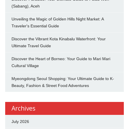
(Sabang), Aceh
Unveiling the Magic of Golden Hills Night Market: A
Traveler's Essential Guide
Discover the Vibrant Kota Kinabalu Waterfront: Your
Ultimate Travel Guide
Discover the Heart of Borneo: Your Guide to Mari Mari
Cultural Village
Myeongdong Seoul Shopping: Your Ultimate Guide to K-
Beauty, Fashion & Street Food Adventures
Archives
July 2026