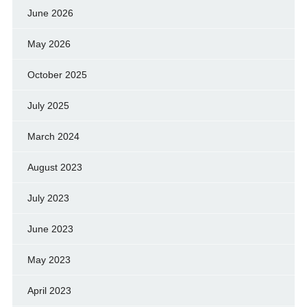
June 2026
May 2026
October 2025
July 2025
March 2024
August 2023
July 2023
June 2023
May 2023
April 2023