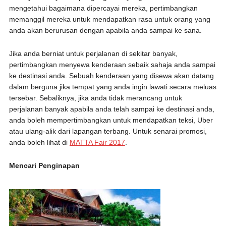
mengetahui bagaimana dipercayai mereka, pertimbangkan
memanggil mereka untuk mendapatkan rasa untuk orang yang
anda akan berurusan dengan apabila anda sampai ke sana.
Jika anda berniat untuk perjalanan di sekitar banyak,
pertimbangkan menyewa kenderaan sebaik sahaja anda sampai
ke destinasi anda. Sebuah kenderaan yang disewa akan datang
dalam berguna jika tempat yang anda ingin lawati secara meluas
tersebar. Sebaliknya, jika anda tidak merancang untuk
perjalanan banyak apabila anda telah sampai ke destinasi anda,
anda boleh mempertimbangkan untuk mendapatkan teksi, Uber
atau ulang-alik dari lapangan terbang. Untuk senarai promosi,
anda boleh lihat di
MATTA Fair 2017
.
Mencari Penginapan