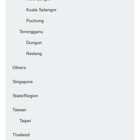
Kuala Selangor
Puchong
Terengganu
Dungun
Redang
Others
Singapore
State/Region
Taiwan
Taipei
Thailand