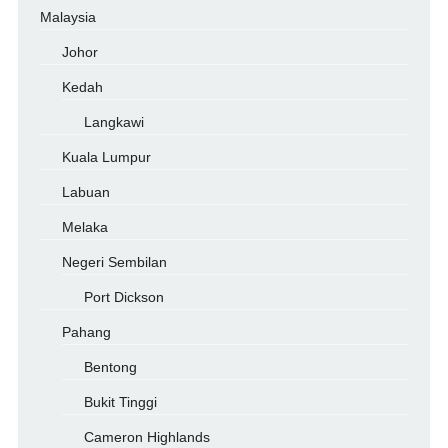
Malaysia
Johor
Kedah
Langkawi
Kuala Lumpur
Labuan
Melaka
Negeri Sembilan
Port Dickson
Pahang
Bentong
Bukit Tinggi
Cameron Highlands