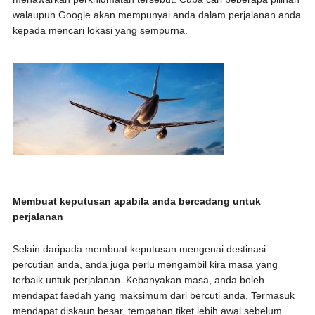
walaupun Google akan mempunyai anda dalam perjalanan anda
kepada mencari lokasi yang sempurna.
Membuat keputusan apabila anda bercadang untuk
perjalanan
Selain daripada membuat keputusan mengenai destinasi
percutian anda, anda juga perlu mengambil kira masa yang
terbaik untuk perjalanan. Kebanyakan masa, anda boleh
mendapat faedah yang maksimum dari bercuti anda, Termasuk
mendapat diskaun besar, tempahan tiket lebih awal sebelum