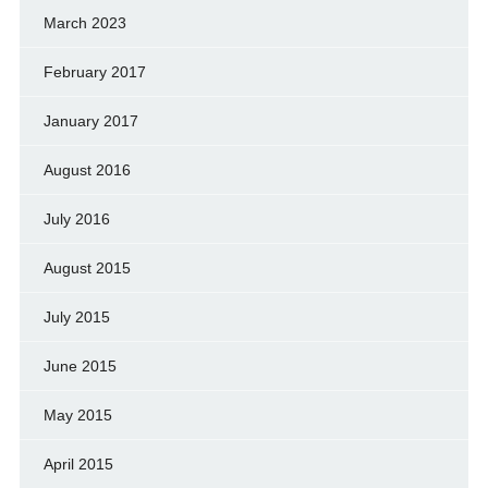
March 2023
February 2017
January 2017
August 2016
July 2016
August 2015
July 2015
June 2015
May 2015
April 2015