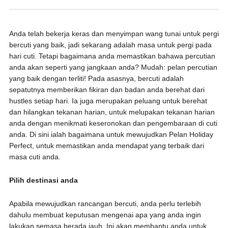
Anda telah bekerja keras dan menyimpan wang tunai untuk pergi
bercuti yang baik, jadi sekarang adalah masa untuk pergi pada
hari cuti. Tetapi bagaimana anda memastikan bahawa percutian
anda akan seperti yang jangkaan anda? Mudah: pelan percutian
yang baik dengan terliti! Pada asasnya, bercuti adalah
sepatutnya memberikan fikiran dan badan anda berehat dari
hustles setiap hari. Ia juga merupakan peluang untuk berehat
dan hilangkan tekanan harian, untuk melupakan tekanan harian
anda dengan menikmati keseronokan dan pengembaraan di cuti
anda. Di sini ialah bagaimana untuk mewujudkan Pelan Holiday
Perfect, untuk memastikan anda mendapat yang terbaik dari
masa cuti anda.
Pilih destinasi anda
Apabila mewujudkan rancangan bercuti, anda perlu terlebih
dahulu membuat keputusan mengenai apa yang anda ingin
lakukan semasa berada jauh. Ini akan membantu anda untuk