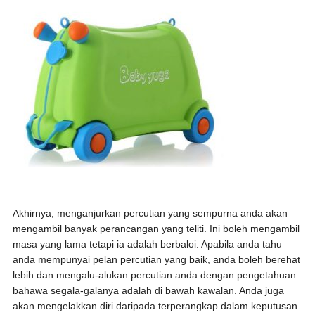
Akhirnya, menganjurkan percutian yang sempurna anda akan
mengambil banyak perancangan yang teliti. Ini boleh mengambil
masa yang lama tetapi ia adalah berbaloi. Apabila anda tahu
anda mempunyai pelan percutian yang baik, anda boleh berehat
lebih dan mengalu-alukan percutian anda dengan pengetahuan
bahawa segala-galanya adalah di bawah kawalan. Anda juga
akan mengelakkan diri daripada terperangkap dalam keputusan