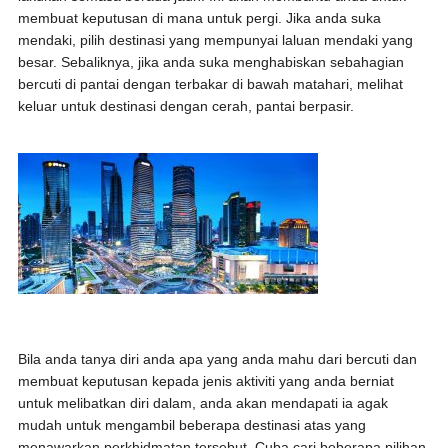
membuat keputusan di mana untuk pergi. Jika anda suka
mendaki, pilih destinasi yang mempunyai laluan mendaki yang
besar. Sebaliknya, jika anda suka menghabiskan sebahagian
bercuti di pantai dengan terbakar di bawah matahari, melihat
keluar untuk destinasi dengan cerah, pantai berpasir.
Bila anda tanya diri anda apa yang anda mahu dari bercuti dan
membuat keputusan kepada jenis aktiviti yang anda berniat
untuk melibatkan diri dalam, anda akan mendapati ia agak
mudah untuk mengambil beberapa destinasi atas yang
menawarkan perkhidmatan tersebut. Cuba cari beberapa pilihan