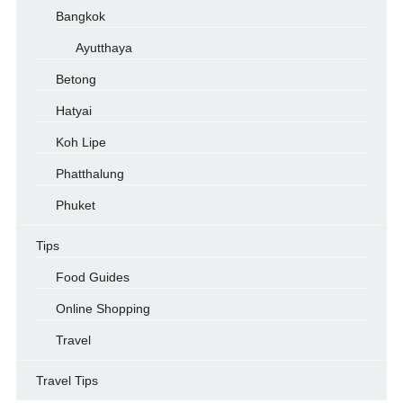
Bangkok
Ayutthaya
Betong
Hatyai
Koh Lipe
Phatthalung
Phuket
Tips
Food Guides
Online Shopping
Travel
Travel Tips