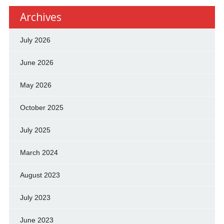
Archives
July 2026
June 2026
May 2026
October 2025
July 2025
March 2024
August 2023
July 2023
June 2023