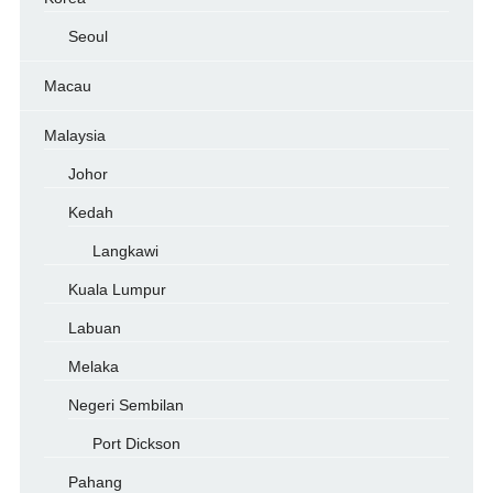
Seoul
Macau
Malaysia
Johor
Kedah
Langkawi
Kuala Lumpur
Labuan
Melaka
Negeri Sembilan
Port Dickson
Pahang