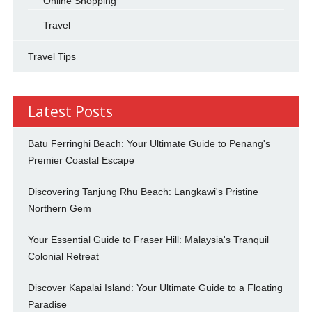
Online Shopping
Travel
Travel Tips
Latest Posts
Batu Ferringhi Beach: Your Ultimate Guide to Penang's
Premier Coastal Escape
Discovering Tanjung Rhu Beach: Langkawi's Pristine
Northern Gem
Your Essential Guide to Fraser Hill: Malaysia's Tranquil
Colonial Retreat
Discover Kapalai Island: Your Ultimate Guide to a Floating
Paradise