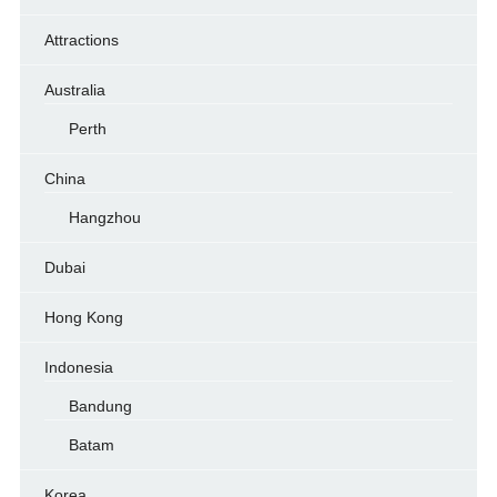
Attractions
Australia
Perth
China
Hangzhou
Dubai
Hong Kong
Indonesia
Bandung
Batam
Korea